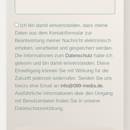
Ich bin damit einverstanden, dass meine
Daten aus dem Kontaktformular zur
Beantwortung meiner Nachricht elektronisch
erhoben, verarbeitet und gespeichert werden.
Die Informationen zum
Datenschutz
habe ich
gelesen und bin damit einverstanden. Diese
Einwilligung können Sie mit Wirkung für die
Zukunft jederzeit widerrufen. Senden Sie uns
hierzu eine Email an ­
info@089-media.de.
Ausführliche Informationen über den Umgang
mit Benutzerdaten finden Sie in unserer
Datenschutzerklärung.