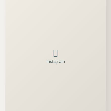
Instagram