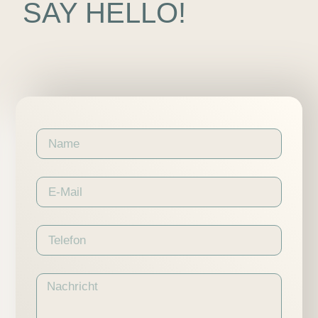
SAY HELLO!