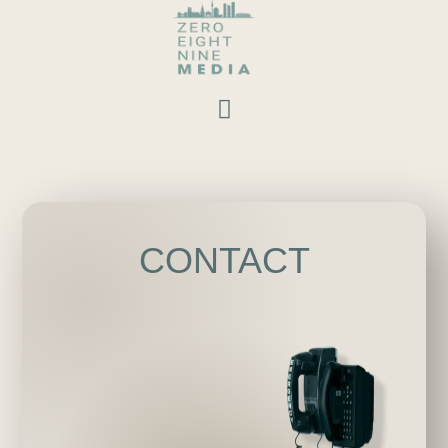
CONTACT