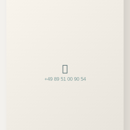
+49 89 51 00 90 54