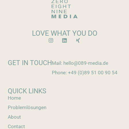
LOVE WHAT YOU DO
GET IN TOUCH
Mail: hello@089-media.de
Phone: +49 (0)89 51 00 90 54
QUICK LINKS
Home
Problemlösungen
About
Contact