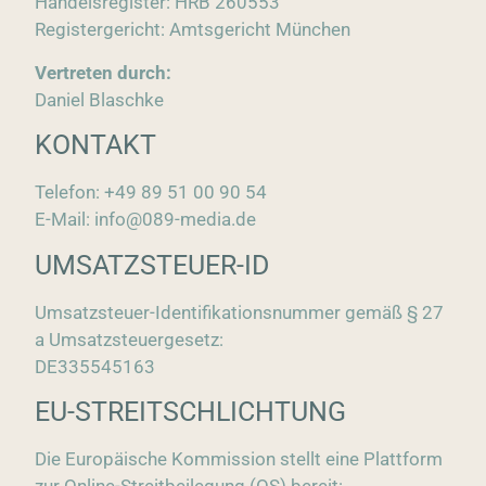
Handelsregister: HRB 260553
Registergericht: Amtsgericht München
Vertreten durch:
Daniel Blaschke
KONTAKT
Telefon: +49 89 51 00 90 54
E-Mail: info@089-media.de
UMSATZSTEUER-ID
Umsatzsteuer-Identifikationsnummer gemäß § 27
a Umsatzsteuergesetz:
DE335545163
EU-STREITSCHLICHTUNG
Die Europäische Kommission stellt eine Plattform