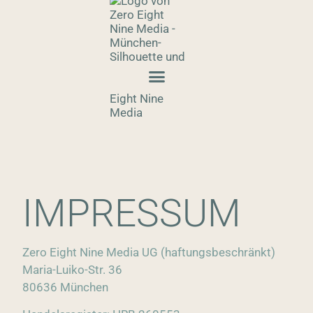
IMPRESSUM
Zero Eight Nine Media UG (haftungsbeschränkt)
Maria-Luiko-Str. 36
80636 München