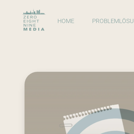
HOME
PROBLEMLÖS