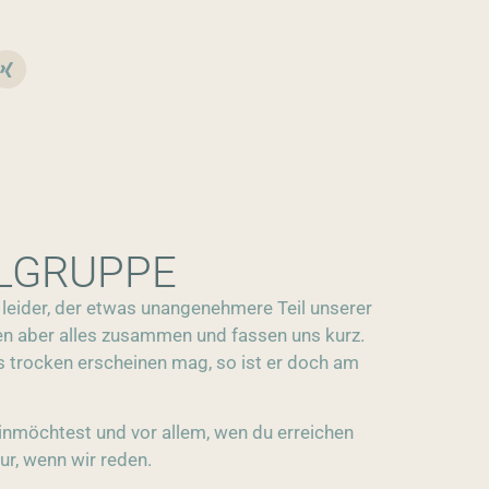
ELGRUPPE
 leider, der etwas unangenehmere Teil unserer
 aber alles zusammen und fassen uns kurz.
 trocken erscheinen mag, so ist er doch am
nmöchtest und vor allem, wen du erreichen
ur, wenn wir reden.